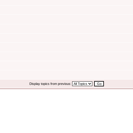
Display topics from previous: