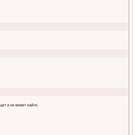
щет и не может найти.