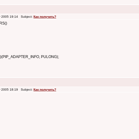
 2005 19:14 Subject:
Как получить?
RS()
nc)(PIP_ADAPTER_INFO, PULONG);
 2005 18:19 Subject:
Как получить?